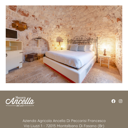
Azienda Agricola Ancella Di Peccarisi Francesco
Via Liuzzi 1 - 72015 Montalbano Di Fasano (Br)