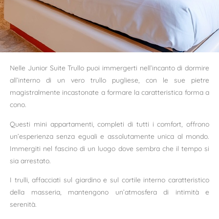
Nelle Junior Suite Trullo puoi immergerti nell’incanto di dormire
all’interno di un vero trullo pugliese, con le sue pietre
magistralmente incastonate a formare la caratteristica forma a
cono.
Questi mini appartamenti, completi di tutti i comfort, offrono
un’esperienza senza eguali e assolutamente unica al mondo.
Immergiti nel fascino di un luogo dove sembra che il tempo si
sia arrestato.
I trulli, affacciati sul giardino e sul cortile interno caratteristico
della masseria, mantengono un’atmosfera di intimità e
serenità.