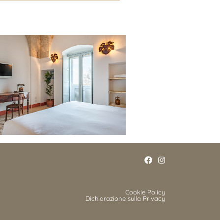
Cookie Policy
Dichiarazione sulla Privacy