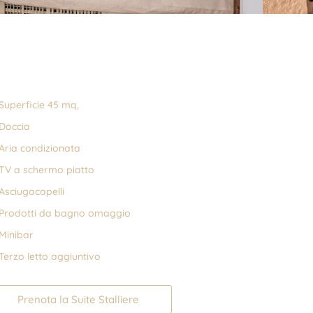
Superficie 45 mq,
Doccia
Aria condizionata
TV a schermo piatto
Asciugacapelli
Prodotti da bagno omaggio
Minibar
Terzo letto aggiuntivo
Prenota la Suite Stalliere